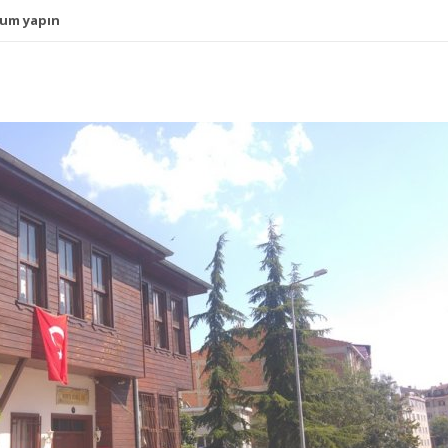
um yapın