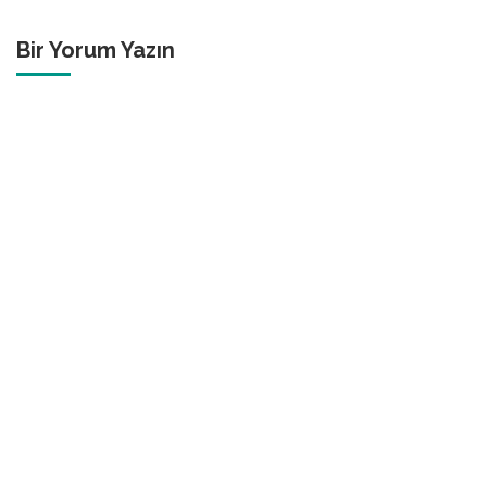
Bir Yorum Yazın