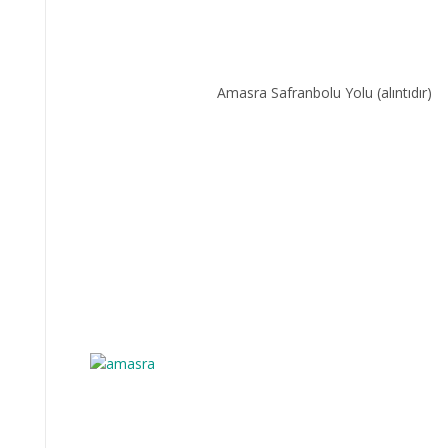
Amasra Safranbolu Yolu (alıntıdır)