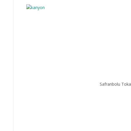
Safranbolu Toka