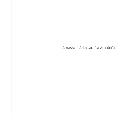
Amasra – Arka tarafta Atatürk’