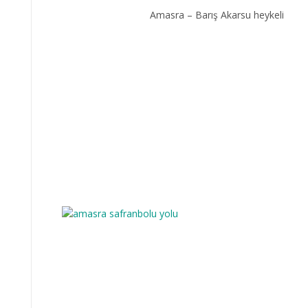
Amasra – Barış Akarsu heykeli