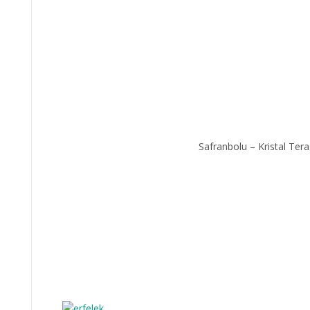
Safranbolu – Kristal Tera