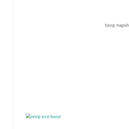
Sinop Hapis