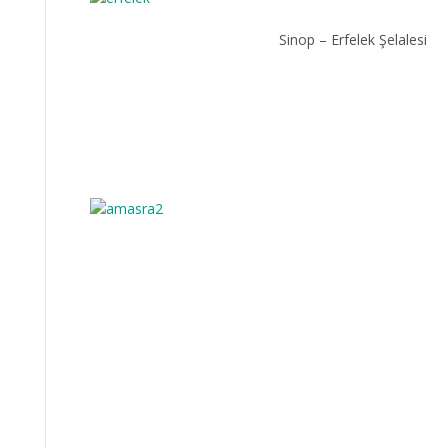
Sinop – Erfelek Şelalesi