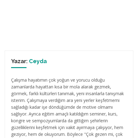
Yazar:
Ceyda
Çalışma hayatımın çok yoğun ve yorucu olduğu
zamanlarda hayattan kısa bir mola alarak gezmek,
görmek, farklı kültürleri tanımak, yeni insanlarla tanışmak
isterim. Çalışmaya verdiğim ara yeni yerler keşfetmemi
sağladığı kadar işe döndüğümde de motive olmamı
sağlıyor. Ayrıca eğitim amaçlı katıldığım seminer, kurs,
kongre ve sempozyumlarda da gittiğim şehirlerin
güzelliklerini keşfetmek için vakit ayırmaya çalışıyor, hem
geziyor, hem de okuyorum. Böylece "Çok gezen mi, çok