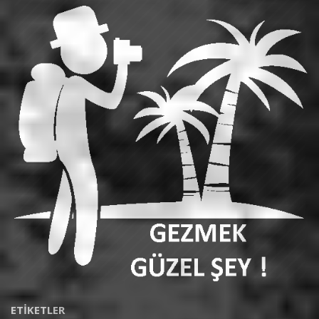
ETIKETLER