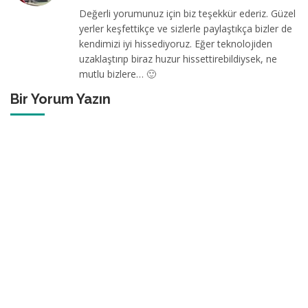
Değerli yorumunuz için biz teşekkür ederiz. Güzel
yerler keşfettikçe ve sizlerle paylaştıkça bizler de
kendimizi iyi hissediyoruz. Eğer teknolojiden
uzaklaştırıp biraz huzur hissettirebildiysek, ne
mutlu bizlere… 🙂
Bir Yorum Yazın