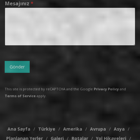
Mesajınız
*
Gönder
This site is protected by reCAPTCHA and the Google
Privacy Policy
and
Terms of Service
apply.
Ana Sayfa
Türkiye
Amerika
Avrupa
Asya
Planlanan Yerler
Galeri
Rotalar
Yol Hikayeleri