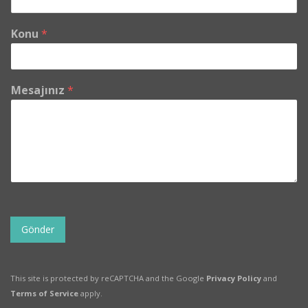
Konu
*
Mesajınız
*
Gönder
This site is protected by reCAPTCHA and the Google
Privacy Policy
and
Terms of Service
apply.