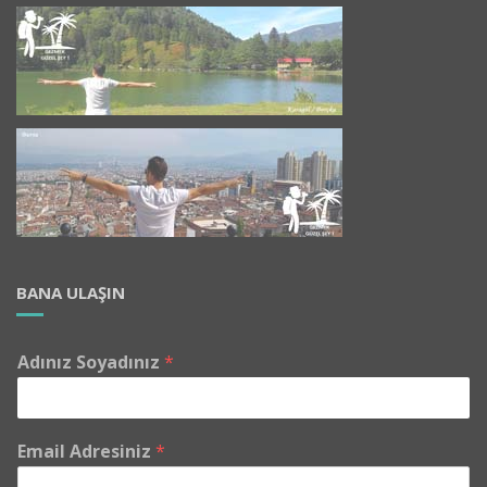
BANA ULAŞIN
Adınız Soyadınız
*
Email Adresiniz
*