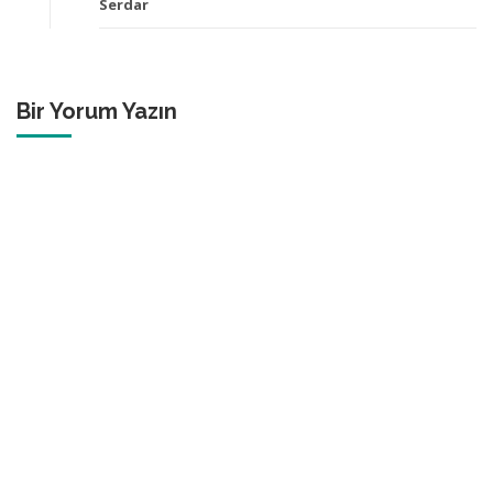
Serdar
Bir Yorum Yazın