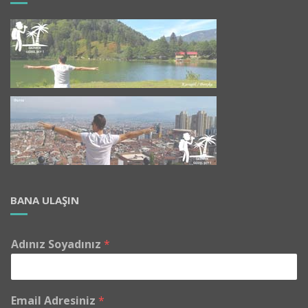
BANA ULAŞIN
Adınız Soyadınız
*
Email Adresiniz
*