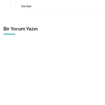
Serdar
Bir Yorum Yazın