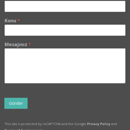
Konu
*
Mesajınız
*
Gönder
This site is protected by reCAPTCHA and the Google
Privacy Policy
and