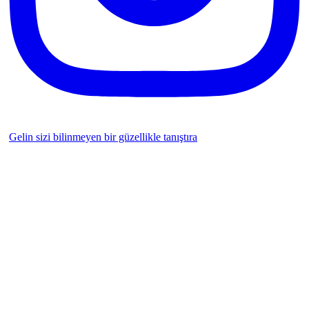
Gelin sizi bilinmeyen bir güzellikle tanıştıra