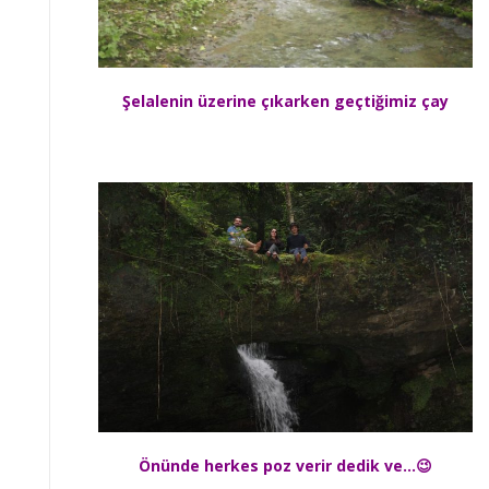
Şelalenin üzerine çıkarken geçtiğimiz çay
Önünde herkes poz verir dedik ve…😉