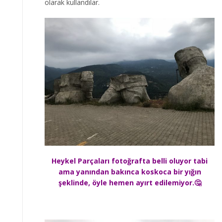
olarak kullandılar.
Heykel Parçaları fotoğrafta belli oluyor tabi
ama yanından bakınca koskoca bir yığın
şeklinde, öyle hemen ayırt edilemiyor.🤔