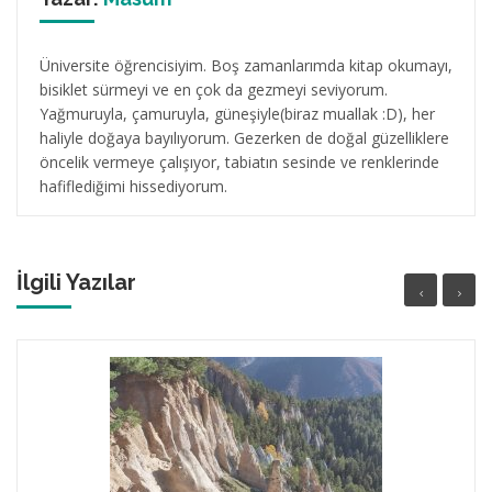
Üniversite öğrencisiyim. Boş zamanlarımda kitap okumayı,
bisiklet sürmeyi ve en çok da gezmeyi seviyorum.
Yağmuruyla, çamuruyla, güneşiyle(biraz muallak :D), her
haliyle doğaya bayılıyorum. Gezerken de doğal güzelliklere
öncelik vermeye çalışıyor, tabiatın sesinde ve renklerinde
hafiflediğimi hissediyorum.
İlgili Yazılar