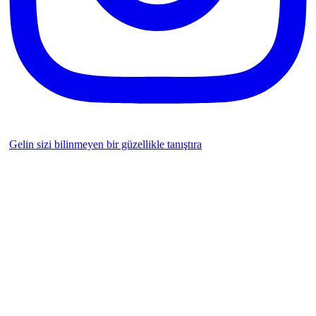
Gelin sizi bilinmeyen bir güzellikle tanıştıra