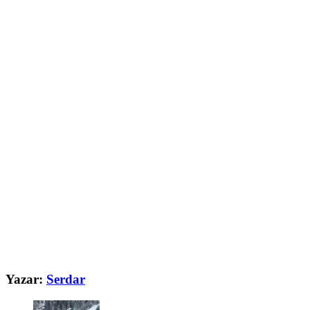
Yazar:
Serdar